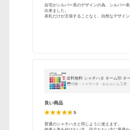
自宅がシルバー系のデザインの為、シルバー表
出来ました。

表札だけが主張することなく、自然なデザイン
送料無料 シャチハタ ネーム印 ネー
印鑑・シャチハタ・おんらいん工房
良い商品
5
普通のシャチハタと同じように使えます。

他者と差を付けたい方、目立ちたい方に最適か