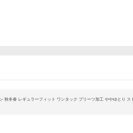
タン 秋冬春 レギュラーフィット ワンタック プリーツ加工 ややゆとり 