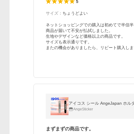
5
サイズ
：
ちょうどよい
ネットショッピングでの購入は初めてで半信半
商品が届いて不安が払拭しました。

生地やデザインなど価格以上の商品です。

サイズも表示通りです。

またの機会がありましたら、リピート購入しま
アイコス シール AngeJapan ホ
AngeSticker
まずまずの商品です。