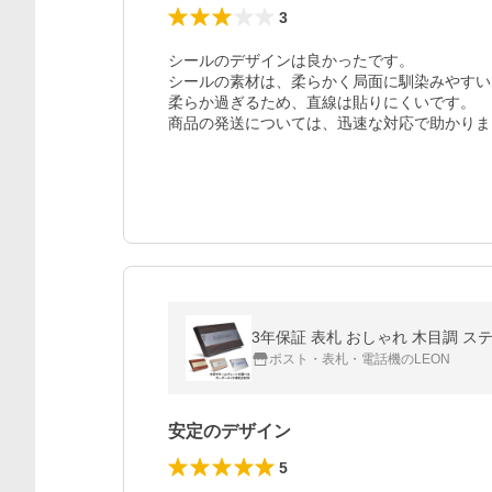
3
シールのデザインは良かったです。

シールの素材は、柔らかく局面に馴染みやすい
柔らか過ぎるため、直線は貼りにくいです。

商品の発送については、迅速な対応で助かりま
3年保証 表札 おしゃれ 木目調 ステ
ポスト・表札・電話機のLEON
安定のデザイン
5