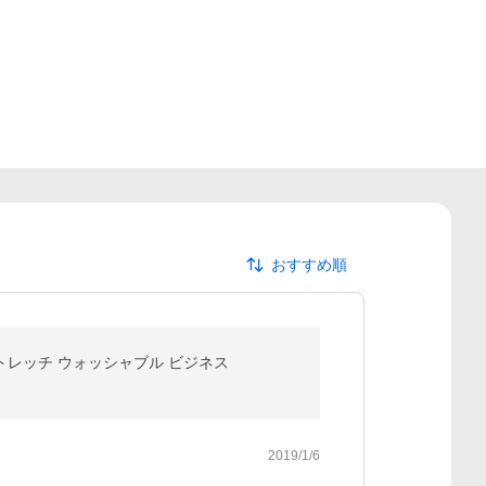
おすすめ順
ストレッチ ウォッシャブル ビジネス
2019/1/6