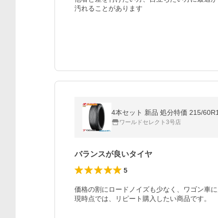
汚れることがあります
ワールドセレクト3号店
バランスが良いタイヤ
5
価格の割にロードノイズも少なく、ワゴン車に
現時点では、リピート購入したい商品です。