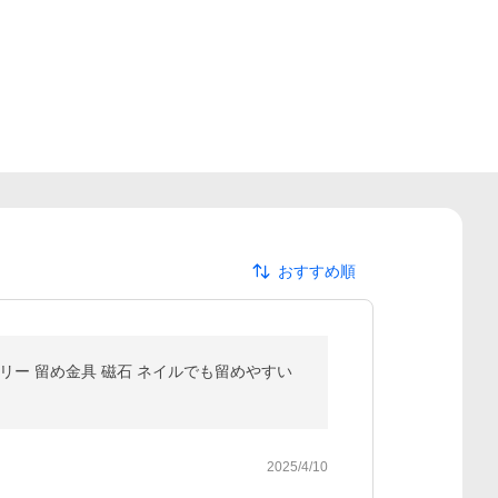
おすすめ順
リー 留め金具 磁石 ネイルでも留めやすい
2025/4/10