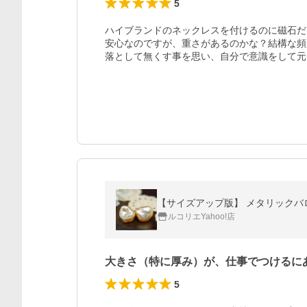
5
ハイブランドのネックレスを付けるのに磁石だ
安心なのですが、重さがあるのかな？結構な頻
落として無くす事を思い、自分で意識をして元
【サイズアップ版】 メタリックバ
ルコリエYahoo!店
大きさ（特に厚み）が、仕事でつけるに
5