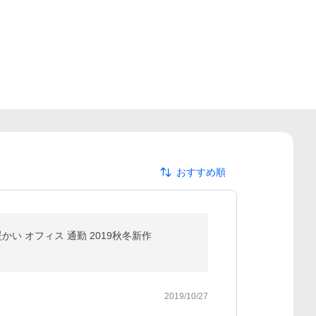
おすすめ順
かい オフィス 通勤 2019秋冬新作
2019/10/27