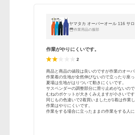
ヤマタカ オーバーオール 116 サロ
作業用品の服部
作業がやりにくいです。
2
商品と商品の値段は良いのですが作業のオーバ
作業着の生地が全然伸びないので立ったり座っ
夏場は生地がはりついて動きにくいです。

サスペンダーの調整部分に滑り止めがないので
むねのポケットが大きくみえますが小さいです
同じもの色違いで2着買いましたが1着は作業し
作業はやりにくいです。

作業をする場合に立ったままの作業をする人に