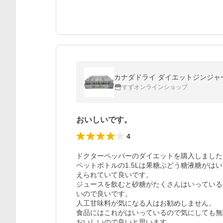
カナダドライ ダイエットジンジャーエ
すずオンラインショップ
おいしいです。
4
ドクターペッパーのダイエットを購入しました
ペットボトルの1.5Lは果糖ぶどう糖液糖が
えられていて良いです。

ジュースを飲むと砂糖がたくさんはいっている
いので良いです。

人工甘味料が気になる人はお勧めしません。

食品にはこれがはいっているので気にしても無
おいしいので良いと思います。