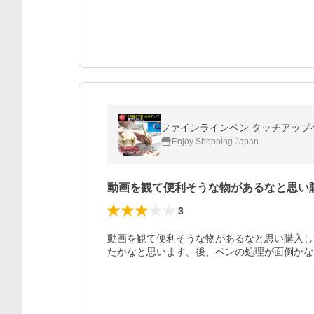
ファインラインペン タッチアップペン 
Enjoy Shopping Japan
動画を観て便利そうな物があるなと思い
3
動画を観て便利そうな物があるなと思い購入し
たかなと思います。後、ペンの処理が面倒かな