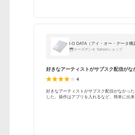
I-O DATA（アイ・オー・データ
ケーズデンキ Yahoo!ショップ
好きなアーティストがサブスク配信がな
4
好きなアーティストがサブスク配信がなかった
した。操作はアプリを入れるなど、簡単に出来