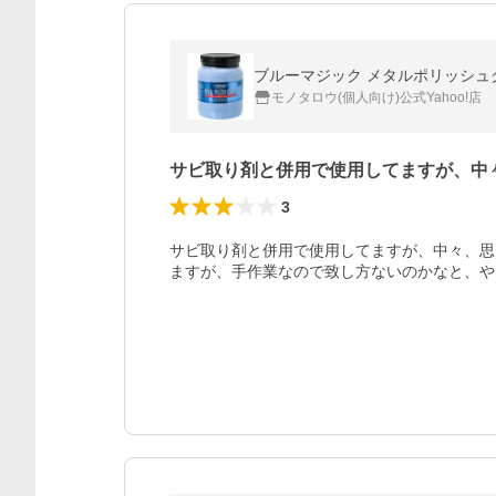
ブルーマジック メタルポリッシュクリー
モノタロウ(個人向け)公式Yahoo!店
サビ取り剤と併用で使用してますが、中
3
サビ取り剤と併用で使用してますが、中々、思