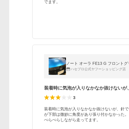
でます。
ノート オーラ FE13 G フロント
ハセプロ公式ヤフーショッピング店
装着時に気泡が入りなかなか抜けないが
3
装着時に気泡が入りなかなか抜けないが、針で
が下部は微妙に角度があり張り付かなかった。

ぺらぺらしながら走ってます。