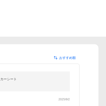
おすすめ順
 カーシート
2025/9/2