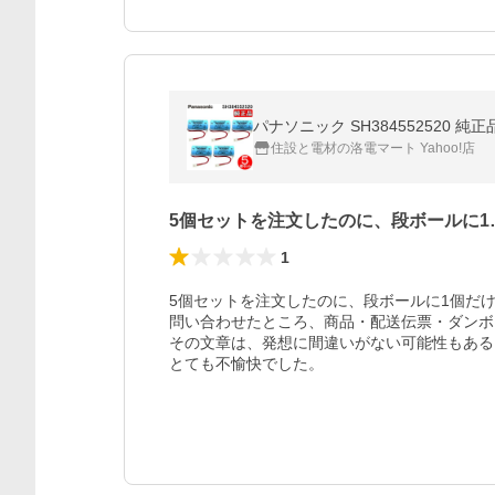
住設と電材の洛電マート Yahoo!店
5個セットを注文したのに、段ボールに1
1
5個セットを注文したのに、段ボールに1個だけ
問い合わせたところ、商品・配送伝票・ダンボ
その文章は、発想に間違いがない可能性もある
とても不愉快でした。