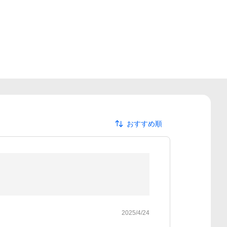
おすすめ順
2025/4/24