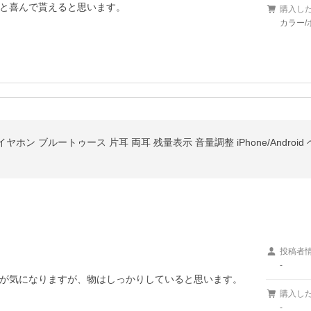
と喜んで貰えると思います。
購入し
カラー/
投稿者
-
が気になりますが、物はしっかりしていると思います。

購入し
-