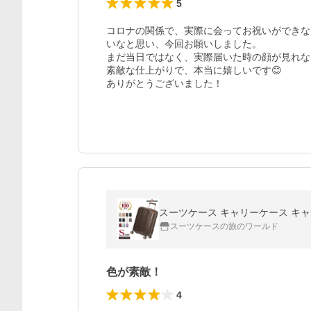
5
コロナの関係で、実際に会ってお祝いができな
いなと思い、今回お願いしました。

まだ当日ではなく、実際届いた時の顔が見れな
素敵な仕上がりで、本当に嬉しいです😊

ありがとうございました！
スーツケース キャリーケース キャリ
スーツケースの旅のワールド
色が素敵！
4