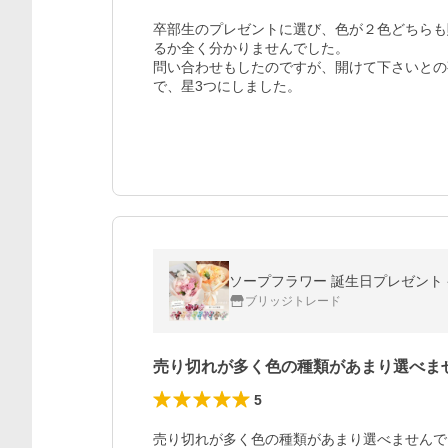
卒部生のプレゼントに選び、色が２色どちらも
るか全く分かりませんでした。

問い合わせもしたのですが、開けて下さいとの
ソープフラワー 誕生日プレゼント 発
ブリッジトレード
売り切れが多く色の種類があまり選べま
5
売り切れが多く色の種類があまり選べませんで