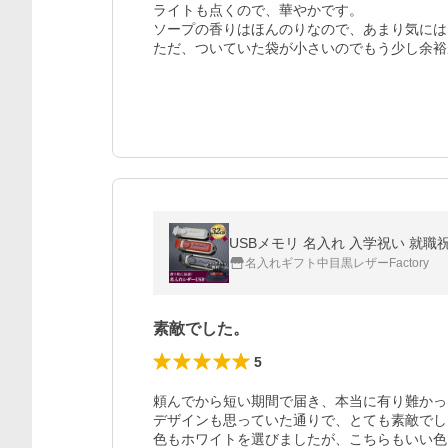
ライトも点くので、華やかです。

ソープの香りはほんのりなので、あまり気には
ただ、ついていた袋が小さいのでもう少し余裕
USBメモリ 名入れ 入学祝い 就職祝
名入れギフト中目黒レザーFactory
素敵でした。
5
頼んでから短い期間で届き、本当に有り難かっ
デザインも思っていた通りで、とても素敵でし
色もホワイトを選びましたが、こちらもいい色