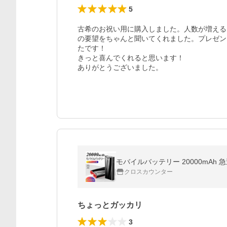
5
古希のお祝い用に購入しました。人数が増える
の要望をちゃんと聞いてくれました。プレゼン
たです！

きっと喜んでくれると思います！

ありがとうございました。
クロスカウンター
ちょっとガッカリ
3