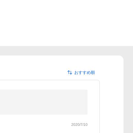
おすすめ順
2020/7/10