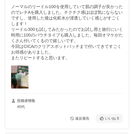
ノーマルのリードル100を使用していて肌の調子が良かった
のでレチAを購入しました。チクチク感はほぼ気にならない
ですし、使用した後は化粧水が浸透していく感じがすごく
します！

リードル300も試してみたかったのでお試し用と旅行にいく
時用に100のパウチタイプも購入しました。毎回オマケがた
くさん付いてくるので嬉しいです。

今回はCICAのクリアスポットパッチまで付いてきてすごく
お得感がありました。

またリピートすると思います。
投稿者情報
40代
違反報告
いいね
0