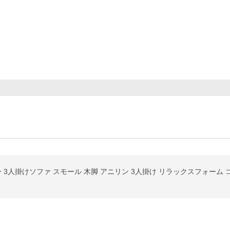
ー 3人掛けソファ スモール 木脚 アニリン 3人掛け リラックスフォーム