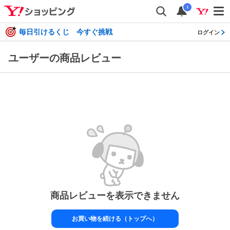
i
毎日引けるくじ 今すぐ挑戦
ログイン
ユーザーの商品レビュー
商品レビューを表示できません
お買い物を続ける（トップへ）