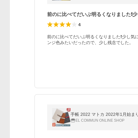
前のに比べてだいぶ明るくなりました❗少
4
前のに比べてだいぶ明るくなりました❗少し気
ンジ色みたいだったので、少し残念でした。
手帳 2022 マトカ 2022年1月
EL COMMUN ONLINE SHOP