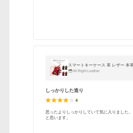
All Right Leather
しっかりした造り
4
思ったよりしっかりしていて気に入りました。
と思います。