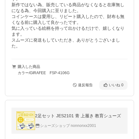
新作ではない為、販売している商品がなくなると在庫無し
になる為、今回購入に至りました。

コインケースは愛用し、リピート購入したので、財布も無
くなる前に購入して良かったです。

気に入っている絵柄を持って出かけるだけで、嬉しくなり
ます。

スムーズに発送もしていただき、ありがとうございまし
た。
購入した商品
カラー/GIRAFEE FSP-4106G
違反報告
いいね
0
2足セット JES2101 青 上履き 教育シューズ
シューズショップ nonnonxx2001