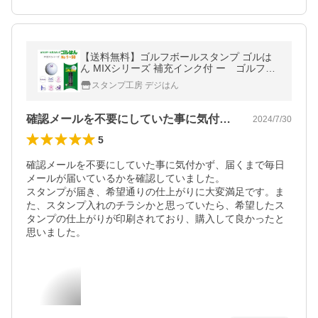
【送料無料】ゴルフボールスタンプ ゴルは
ん MIXシリーズ 補充インク付 ー ゴルフ
ゴルフボール 名入れ 誤球防止
スタンプ工房 デジはん
確認メールを不要にしていた事に気付かず…
2024/7/30
5
確認メールを不要にしていた事に気付かず、届くまで毎日
メールが届いているかを確認していました。

スタンプが届き、希望通りの仕上がりに大変満足です。ま
た、スタンプ入れのチラシかと思っていたら、希望したス
タンプの仕上がりが印刷されており、購入して良かったと
思いました。