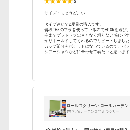
5
サイズ
：
ちょうどよい
タイプ違いで2度目の購入です。

普段F65のブラを使っているのでEF65を選び
今までブラトップは何となく頼りない感じがす
かりホールドしてくれるのでリピートしました。
カップ部分もポケットになっているので、パッ
シアーシャツなどに合わせて着たいと思います
ロールスクリーン ロールカーテン プ
ラグ&カーテン専門店 ラグリー