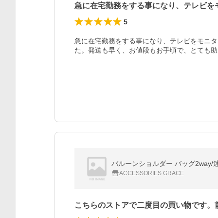
急に在宅勤務をする事になり、テレビを
5
急に在宅勤務をする事になり、テレビをモニタ
た。発送も早く、お値段もお手頃で、とても助
バルーンショルダー バッグ2way/
ACCESSORIES GRACE
こちらのストアで二度目の買い物です。