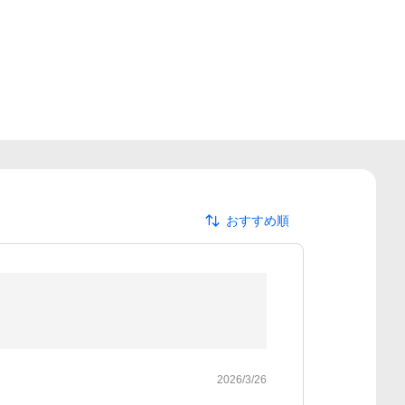
おすすめ順
2026/3/26