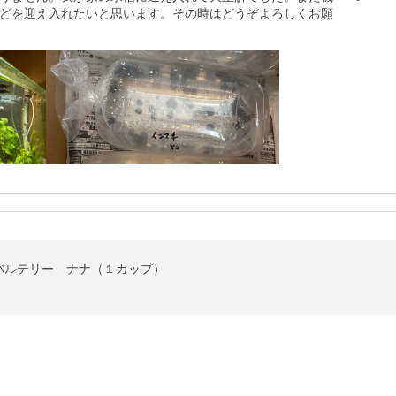
-
どを迎え入れたいと思います。その時はどうぞよろしくお願
バルテリー ナナ（１カップ）