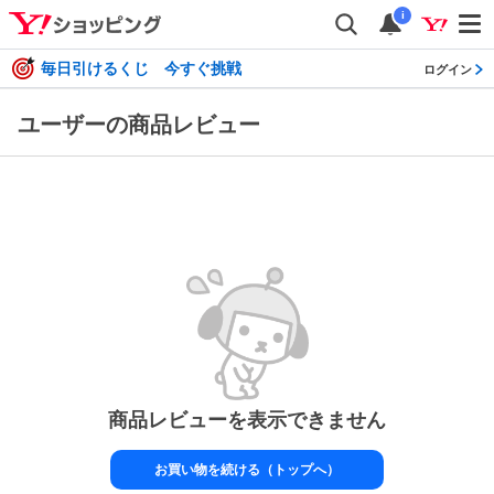
i
毎日引けるくじ 今すぐ挑戦
ログイン
ユーザーの商品レビュー
商品レビューを表示できません
お買い物を続ける（トップへ）