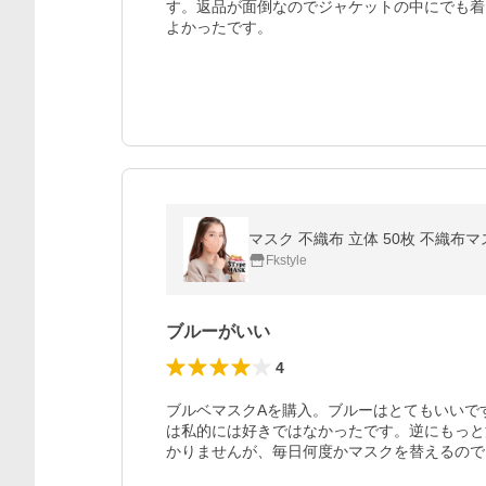
す。返品が面倒なのでジャケットの中にでも着
よかったです。
Fkstyle
ブルーがいい
4
ブルベマスクAを購入。ブルーはとてもいいで
は私的には好きではなかったです。逆にもっと
かりませんが、毎日何度かマスクを替えるので