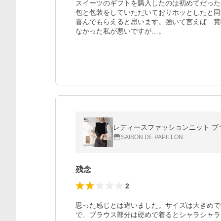
スイーツのギフトを購入したのは初めてだった
包と包装をしていただいておりホッとしたと同
喜んでもらえると思います。強いて言えば…賞
なかった私が悪いですが…。
レディースファッションニット ブラ
SAISON DE PAPILLON
残念
2
思った感じとは違いました。サイズは大きめで
で、ブラウス部分は硬めで着るとシャラシャラ