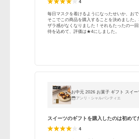
4
毎日マスクを着けるようになったせいか、おで
そこでこの商品を購入することを決めました。
ザラ感がなくなりました！それもたったの一回
待を込めて、評価は★4にしました。
お中元 2026 お菓子 ギフト スイ
アンリ・シャルパンティエ
スイーツのギフトを購入したのは初めて
4