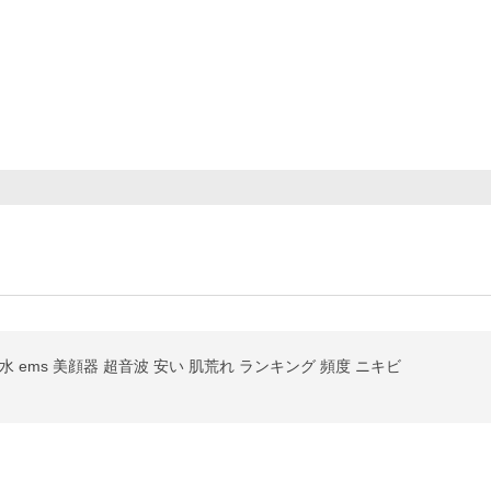
 ems 美顔器 超音波 安い 肌荒れ ランキング 頻度 ニキビ