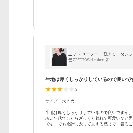
ニット セーター 「洗える」タン
ZOZOTOWN Yahoo!店
生地は厚くしっかりしているので良いで
3
サイズ
：
大きめ
生地は厚くしっかりしているので良いですが、
若い年代でしたらざっくり着れて可愛いかと思
です。でも余計に太って見える感じで…着るこ