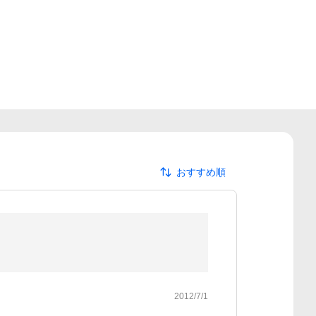
おすすめ順
2012/7/1