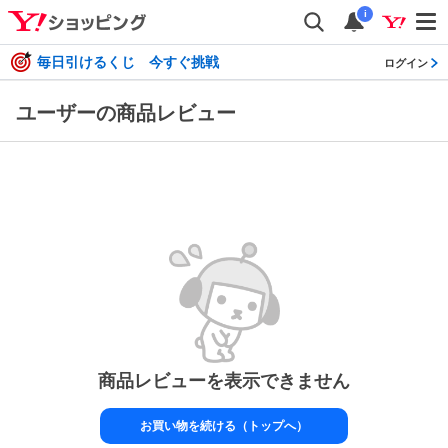
i
毎日引けるくじ 今すぐ挑戦
ログイン
ユーザーの商品レビュー
商品レビューを表示できません
お買い物を続ける（トップへ）