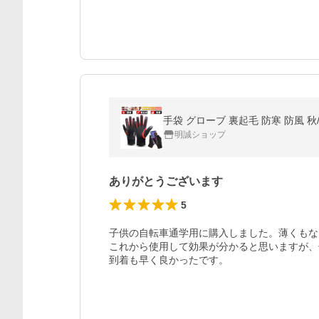
明誠ショップ
ありがとうございます
5
子供の自転車通学用に購入しました。薄くもな
これから使用して効果が分かると思いますが、
到着も早く良かったです。