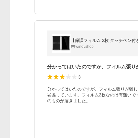
windyshop
分かってはいたのですが、フィルム張り
3
分かってはいたのですが、フィルム張りが難し
妥協しています。フィルム2枚なのは有難いで
のものが届きました。