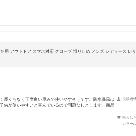
く厚くもなく丁度良い厚みで使いやすそうです。防水暴風は
投稿者
子供が使いやすいと喜んでいるので問題なしとします。商品
-
購入し
カラー/