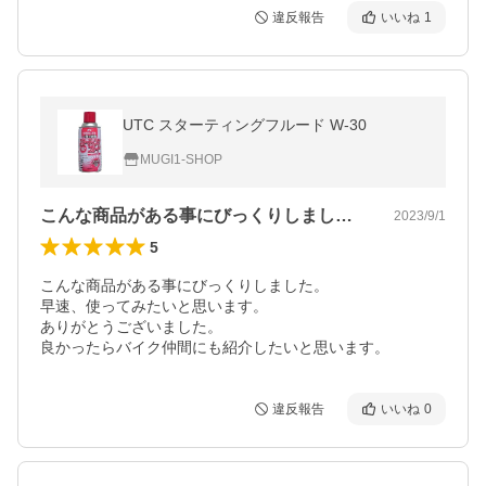
違反報告
いいね
1
UTC スターティングフルード W-30
MUGI1-SHOP
こんな商品がある事にびっくりしました。…
2023/9/1
5
こんな商品がある事にびっくりしました。

早速、使ってみたいと思います。

ありがとうございました。

良かったらバイク仲間にも紹介したいと思います。
違反報告
いいね
0