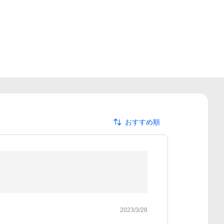
おすすめ順
2023/3/28