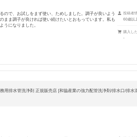
るので、お試しをまず使い、ためしました。調子が良いよう
投稿者
のまま調子が良ければ使い続けたいとおもっています。私も
60歳以
購入し
-