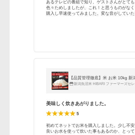
あるテレビの番組で知り、ゲストさんがとても
色々ためしましたが、これ！と思うものがなく
購入し早速使ってみました。変な音がしていた
【品質管理徹底】米 お米 10kg 新潟
新潟魚沼米 HIBARI ファーマーズセ
美味しく炊きあがりました。
5
初めてネットでお米を購入しました。少し不安
良いお水を使って炊いた事もあるのか、とって