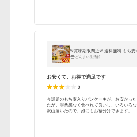
※賞味期限間近※ 送料無料 もち麦パ
どんまい生活館
お安くて、お得で満足です
3
今話題のもち麦入りパンケーキが、お安かった
たが、罪悪感なく食べれて良いし、いろいろな
沢山届いたので、娘にもお裾分けできます。