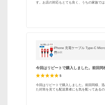
す。お店の対応もとても良く、うちの家族では
iHR
今回はリピートで購入しました。前回同
5
今回はリピートで購入しました。前回同様、迅
た封筒を見ても配送業者にも気を配ってあるの