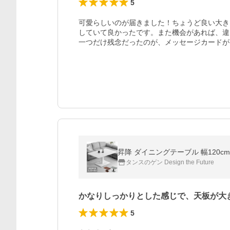
5
可愛らしいのが届きました！ちょうど良い大き
していて良かったです。また機会があれば、違
一つだけ残念だったのが、メッセージカードが
昇降 ダイニングテーブル 幅120
タンスのゲン Design the Future
かなりしっかりとした感じで、天板が大
5