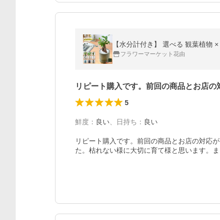
フラワーマーケット花由
リピート購入です。前回の商品とお店の
5
鮮度
：
良い
、
日持ち
：
良い
リピート購入です。前回の商品とお店の対応が
た。枯れない様に大切に育て様と思います。ま