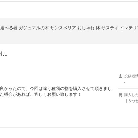
対…
投稿者
-
良かったので、今回は違う種類の物を購入させて頂きまし
た機会があれば、宜しくお願い致します！
購入し
【うつ