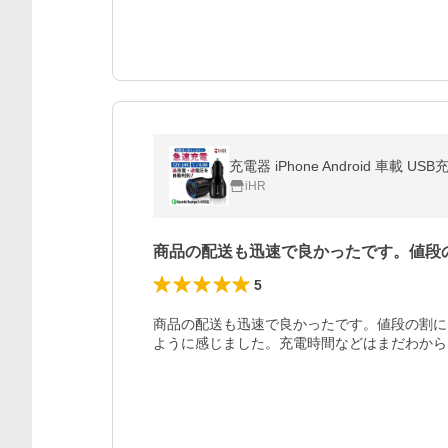
充電器 iPhone Android 車載 
iHR
商品の配送も迅速で良かったです。値段
5
商品の配送も迅速で良かったです。値段の割に
ように感じました。充電時間などはまだわから