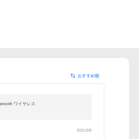
おすすめ順
tooth ワイヤレス
2021/3/9