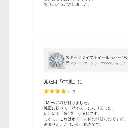
ありがとうございました。
スポークタイプホイールカバー4枚セット
スタイルマーケットYahoo!ショップ
見た目「GT風」に
4
i-MiEVに取り付けました。

純正に較べて「精かん」になりました。

いわゆる「GT風」な感じです。

しかし、これはホイール側の問題なのですが、
来ません。これが少し残念です。
