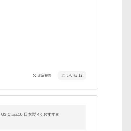
違反報告
いいね
12
 U3 Class10 日本製 4K おすすめ