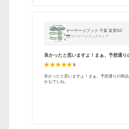
ヤーデージブック 千葉 富里GC
ヤーデージブックストア
良かったと思いますよ！まぁ、予想通り
5
良かったと思いますよ！まぁ、予想通りの商品
かもでしね。