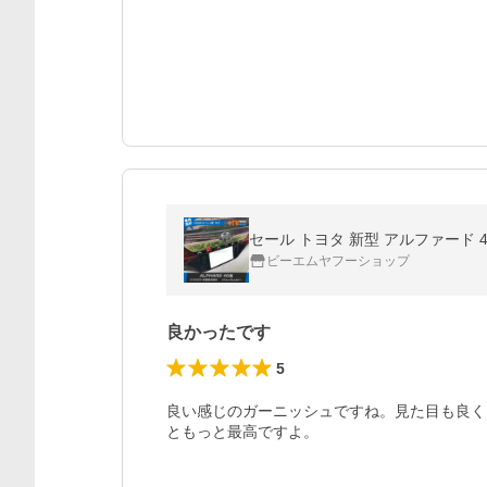
セール トヨタ 新型 アルファード 4
ビーエムヤフーショップ
良かったです
5
良い感じのガーニッシュですね。見た目も良く
ともっと最高ですよ。