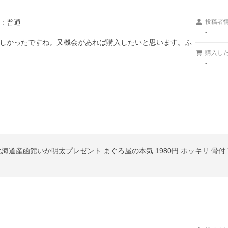
：
普通
投稿者
-
しかったですね。又機会があれば購入したいと思います。ふ
購入し
-