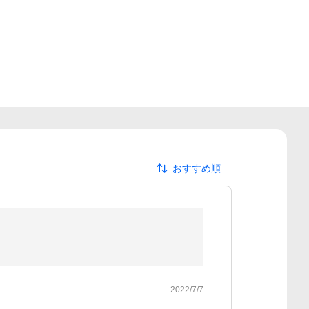
おすすめ順
2022/7/7