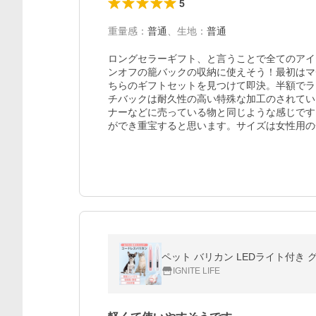
5
重量感
：
普通
、
生地
：
普通
ロングセラーギフト、と言うことで全てのアイ
ンオフの籠バックの収納に使えそう！最初はマ
ちらのギフトセットを見つけて即決。半額でラ
チバックは耐久性の高い特殊な加工のされてい
ナーなどに売っている物と同じような感じです
ができ重宝すると思います。サイズは女性用の
IGNITE LIFE