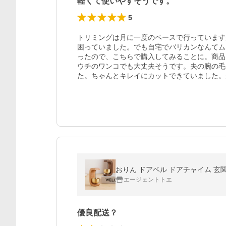
軽くて使いやすそうです。
5
トリミングは月に一度のペースで行っています
困っていました。でも自宅でバリカンなんてム
ったので、こちらで購入してみることに。商品
ウチのワンコでも大丈夫そうです。夫の腕の毛
た。ちゃんとキレイにカットできていました。
おりん ドアベル ドアチャイム 玄関
エージェントトエ
優良配送？