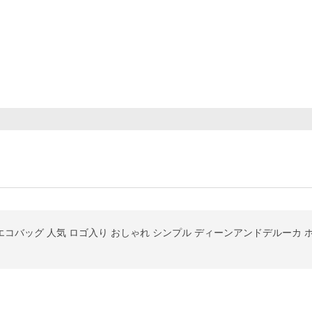
 エコバッグ 人気 ロゴ入り おしゃれ シンプル ディーンアンドデルーカ