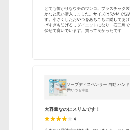
とても怖がりなウチのワンコ。プラスチック製
かなと思い購入しました。サイズはSかMで悩
す。小さくしたおやつをあちこちに隠してあげ
げすぎも防げるしダイエットになり一石二鳥で
伏せて寛いでいます。買って良かったです
いつも幸便
大容量なのにスリムです！
4