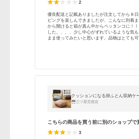
2
優良配送と記載ありましたが注文してから８日
ピングを楽しんできましたが、こんなに到着ま
から開けると箱が真ん中からペッタンコに！！
した。、、、少し中心がずれているような気も
まま使ってみたいと思います。品物はとても可
三ツ星百貨店
こちらの商品を買う前に別のショップで
3