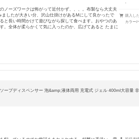
-
のノーズワークは怖がって近付かず、、、。布製なら大丈夫
みましたが大きい分、沢山仕掛けがあるMにして良かったで
購入し
ると長い時間かけて遊びながら探して食べます。おやつのあ
カラー/
す。全体が柔らかくて気に入ったのか、広げてあると たまに