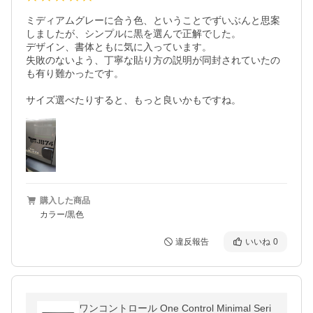
ミディアムグレーに合う色、ということでずいぶんと思案
しましたが、シンプルに黒を選んで正解でした。

デザイン、書体ともに気に入っています。

失敗のないよう、丁寧な貼り方の説明が同封されていたの
も有り難かったです。

サイズ選べたりすると、もっと良いかもですね。
購入した商品
カラー/黒色
違反報告
いいね
0
ワンコントロール One Control Minimal Seri