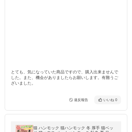
とても、気になっていた商品ですので、購入出来ませんで
した。また、機会がありましたらお願いします。有難うご
ざいました。
違反報告
いいね
0
猫 ハンモック 猫ハンモック 冬 厚手 猫ベッ