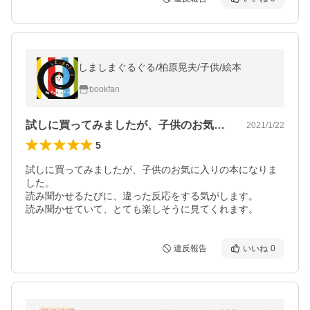
しましまぐるぐる/柏原晃夫/子供/絵本
bookfan
試しに買ってみましたが、子供のお気に入…
2021/1/22
5
試しに買ってみましたが、子供のお気に入りの本になりま
した。

読み聞かせるたびに、違った反応をする気がします。

読み聞かせていて、とても楽しそうに見てくれます。
違反報告
いいね
0