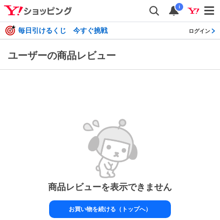
i
毎日引けるくじ 今すぐ挑戦
ログイン
ユーザーの商品レビュー
商品レビューを表示できません
お買い物を続ける（トップへ）