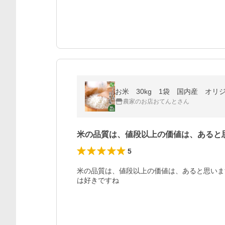
お米 30kg 1袋 国内産 オ
農家のお店おてんとさん
米の品質は、値段以上の価値は、あると
5
米の品質は、値段以上の価値は、あると思いま
は好きですね