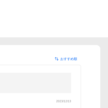
おすすめ順
2023/12/13