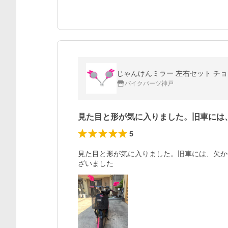
じゃんけんミラー 左右セット チョ
バイクパーツ神戸
見た目と形が気に入りました。旧車には
5
見た目と形が気に入りました。旧車には、欠か
ざいました