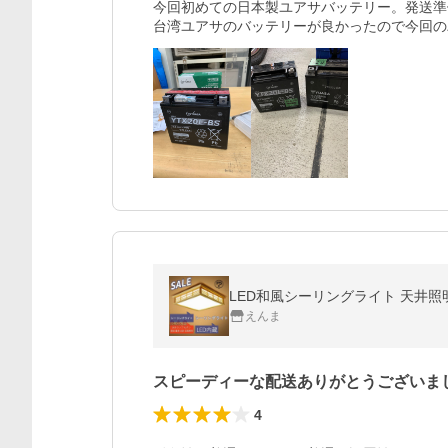
今回初めての日本製ユアサバッテリー。発送準
えんま
スピーディーな配送ありがとうございま
4