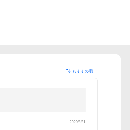
おすすめ順
2020/8/31