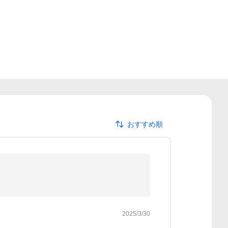
おすすめ順
2025/3/30