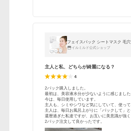
フェイスパック シートマスク 毛穴 
イルミルド公式ショップ
主人と私、どちらが綺麗になる？
4
2パック購入しました。

最初は、美容液水分が少ないように感じました
今は、毎日使用しています。

主人も、シミやシワなど気にしていて、使ってみ
主人は、毎日お風呂上がりに「パックして」と催
還暦過ぎた私達ですが、お互いに美意識が強くて
2パック注文して良かったです。