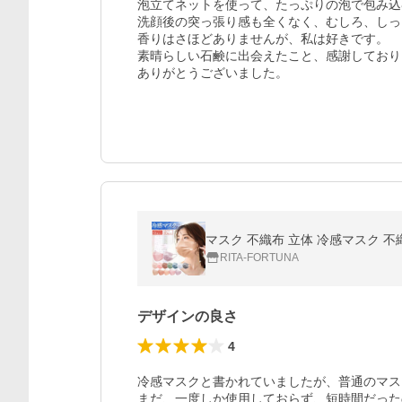
泡立てネットを使って、たっぷりの泡で包み込
洗顔後の突っ張り感も全くなく、むしろ、しっ
香りはさほどありませんが、私は好きです。

素晴らしい石鹸に出会えたこと、感謝しており
ありがとうございました。
RITA-FORTUNA
デザインの良さ
4
冷感マスクと書かれていましたが、普通のマス
まだ、一度しか使用しておらず、短時間だった