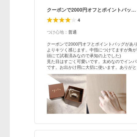
クーポンで2000円オフとポイントバッ…
4
つけ心地
：
普通
クーポンで2000円オフとポイントバッグが
よりキツく感じます。中指につけてますが角が
頭にて試着済みなので承知の上でした)

見た目はすごく可愛いです。太めなのでインパ
です。お出かけ用に大切に使います。ありがと