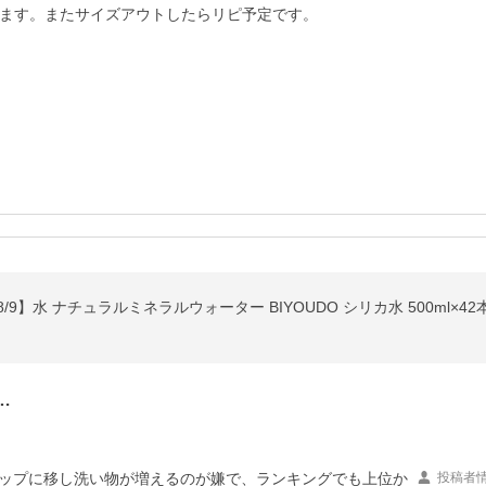
ます。またサイズアウトしたらリピ予定です。
…
コップに移し洗い物が増えるのが嫌で、ランキングでも上位か
投稿者