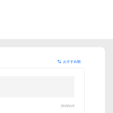
おすすめ順
2019/11/3