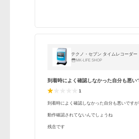
テクノ・セブン タイムレコーダー タイ
MK-LIFE SHOP
到着時によく確認しなかった自分も悪い
1
到着時によく確認しなかった自分も悪いですが
動作確認されてないんでしょうね

残念です