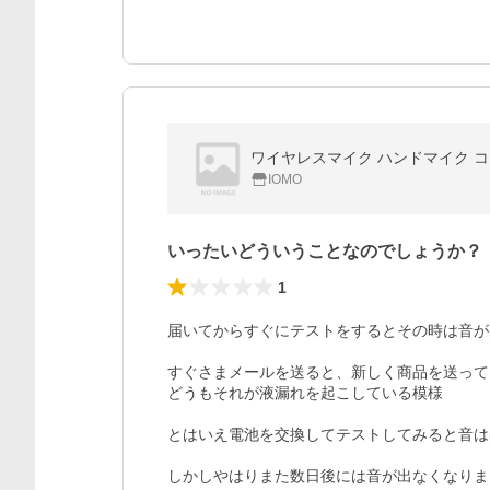
ワイヤレスマイク ハンドマイク コー
IOMO
いったいどういうことなのでしょうか？
1
届いてからすぐにテストをするとその時は音が
すぐさまメールを送ると、新しく商品を送って
どうもそれが液漏れを起こしている模様

とはいえ電池を交換してテストしてみると音は
しかしやはりまた数日後には音が出なくなりま