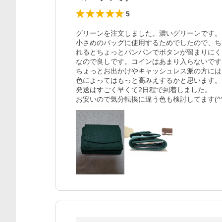
5
グリーンを注文しました。濃いグリーンです。

小さめのバッグに使用するためでしたので、ち
れるとちょっとパンパンでボタンが留まりにく
なので良しです。コインはあまり入らないです
ちょっとお出かけやキャッシュレス派の方には
色によってはもっと高みえするかと思います。

発送はすごく早くて2日程で到着しました。

お安いので気分転換に違う色も検討してます(^^