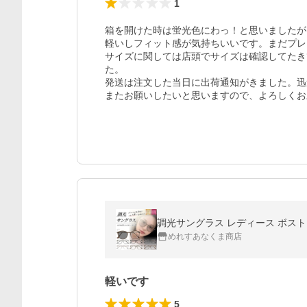
1
箱を開けた時は蛍光色にわっ！と思いましたが、
軽いしフィット感が気持ちいいです。まだプレ
サイズに関しては店頭でサイズは確認してたき
た。

発送は注文した当日に出荷通知がきました。迅
またお願いしたいと思いますので、よろしくお願いし
調光サングラス レディース ボスト
めれすあなくま商店
軽いです
5