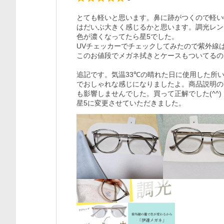
とても軽いと思います。鼻に跡がつくので軽い
はだいぶ大きく感じるかと思います。調光レン
色が濃くなってたら星5でした。

UVチェッカーでチェックしてみたので紫外線は
このお値段でメガネ拭きとケースもついてるの
追記です。気温33℃の晴れた日に使用した所
でおしゃれな感じになりましたよ。商品説明の
も影響しませんでした。買って正解でした(^^)

星5に変更させていただきました。