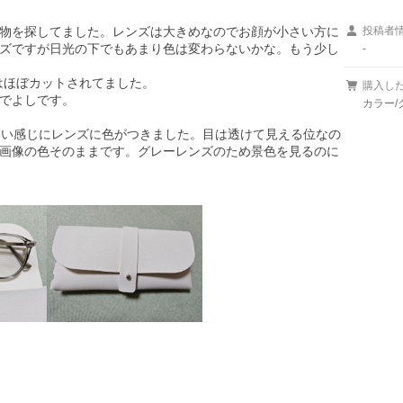
物を探してました。レンズは大きめなのでお顔が小さい方に
投稿者
ズですが日光の下でもあまり色は変わらないかな。もう少し
-
ほぼカットされてました。

購入し
でよしです。

カラー/
いい感じにレンズに色がつきました。目は透けて見える位なの
画像の色そのままです。グレーレンズのため景色を見るのに