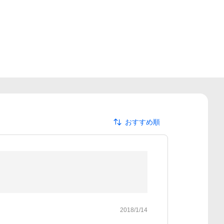
おすすめ順
2018/1/14