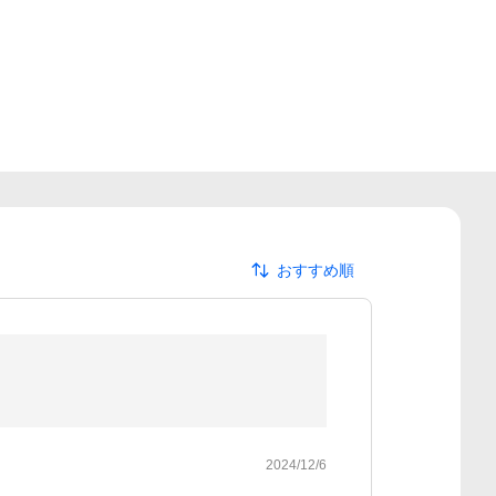
おすすめ順
2024/12/6