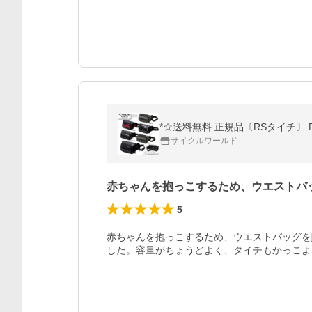
*☆送料無料 正規品〔RSタイチ〕 R
サイクルワールド
赤ちゃんを抱っこするため、ウエストバ
5
赤ちゃんを抱っこするため、ウエストバッグを