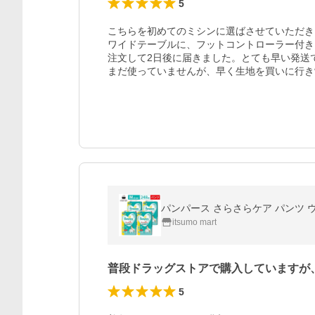
5
こちらを初めてのミシンに選ばさせていただき
ワイドテーブルに、フットコントローラー付き
注文して2日後に届きました。とても早い発送
まだ使っていませんが、早く生地を買いに行き
パンパース さらさらケア パンツ ウルト
itsumo mart
普段ドラッグストアで購入していますが
5