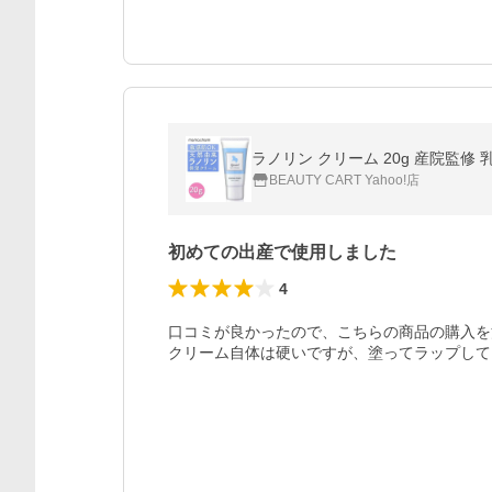
ラノリン クリーム 20g 産院監修 
BEAUTY CART Yahoo!店
初めての出産で使用しました
4
口コミが良かったので、こちらの商品の購入を