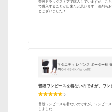
普段ドラッグストアで購入していますが、こち
で購入することが出来たと思います！洗剤もお
とございました！
マタニティ レギンス ボーダー柄 春 
ON NISHIKI-Yahoo!店
普段ワンピースを着ないのですが、ワン
5
普段ワンピースを着ないのですが、ワンピース
しました。
