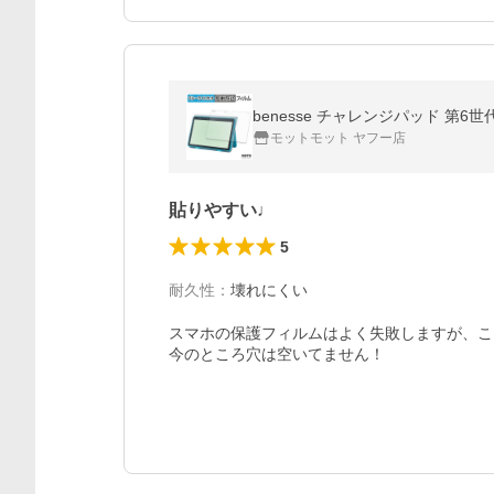
benesse チャレンジパッド 第
モットモット ヤフー店
貼りやすい♩
5
耐久性
：
壊れにくい
スマホの保護フィルムはよく失敗しますが、こ
今のところ穴は空いてません！