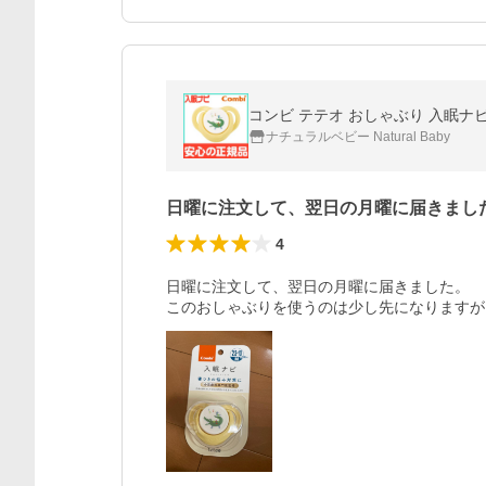
コンビ テテオ おしゃぶり 入眠ナ
ナチュラルベビー Natural Baby
日曜に注文して、翌日の月曜に届きまし
4
日曜に注文して、翌日の月曜に届きました。

このおしゃぶりを使うのは少し先になりますが