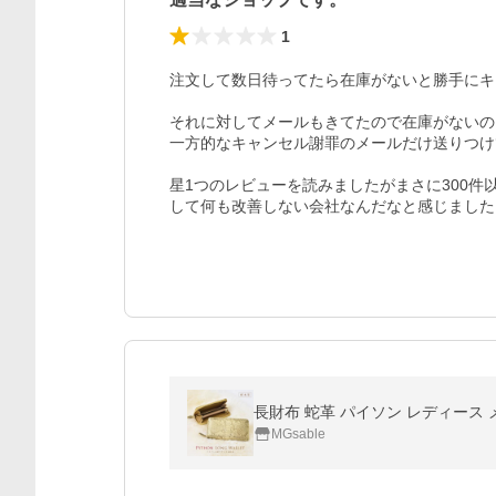
1
注文して数日待ってたら在庫がないと勝手にキ
それに対してメールもきてたので在庫がないの
一方的なキャンセル謝罪のメールだけ送りつけ
星1つのレビューを読みましたがまさに300
して何も改善しない会社なんだなと感じました
MGsable