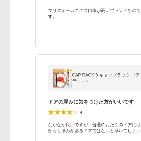
マリエオーガニクス自体が高いブランドなので
す。
CAP RACK 9 キャップラック 
ロディ
ドアの厚みに気をつけた方がいいです
4
なかなか良いですが、普通のおたくのドアには
かなり厚みがあるドアではないと浮いてしまい