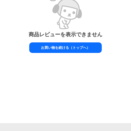
商品レビューを表示できません
お買い物を続ける（トップへ）