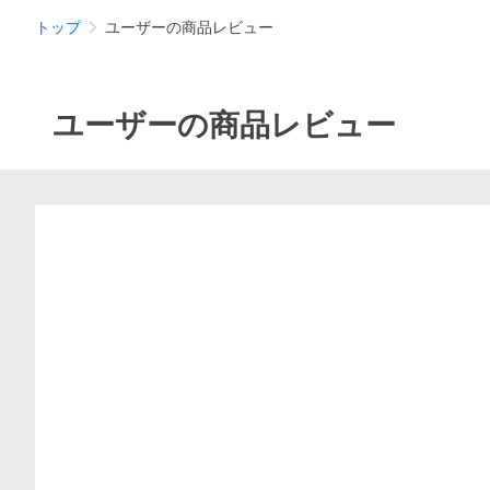
トップ
ユーザーの商品レビュー
ユーザーの商品レビュー