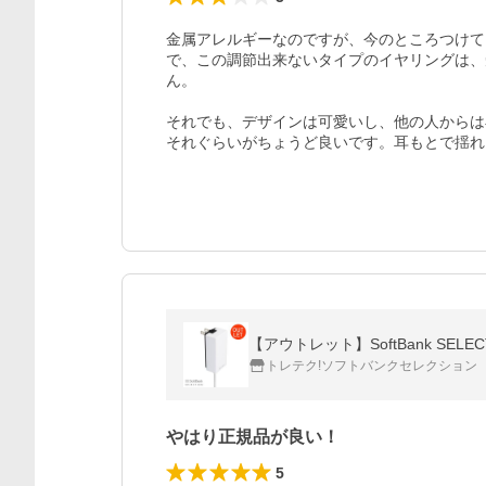
金属アレルギーなのですが、今のところつけて
で、この調節出来ないタイプのイヤリングは、
ん。

それでも、デザインは可愛いし、他の人からは
それぐらいがちょうど良いです。耳もとで揺れ
【アウトレット】SoftBank SELECT
トレテク!ソフトバンクセレクション
やはり正規品が良い！
5