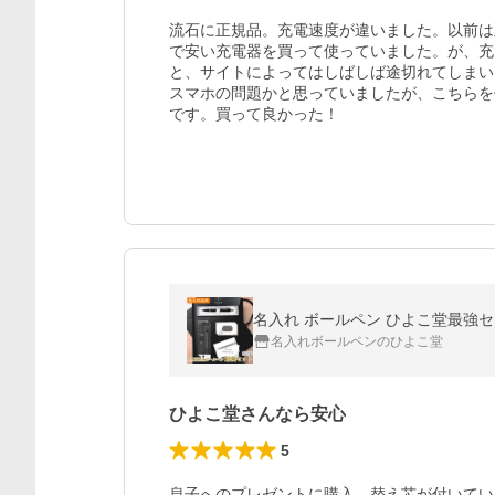
流石に正規品。充電速度が違いました。以前は
で安い充電器を買って使っていました。が、充
と、サイトによってはしばしば途切れてしまい
スマホの問題かと思っていましたが、こちらを
です。買って良かった！
名入れボールペンのひよこ堂
ひよこ堂さんなら安心
5
息子へのプレゼントに購入。替え芯が付いてい