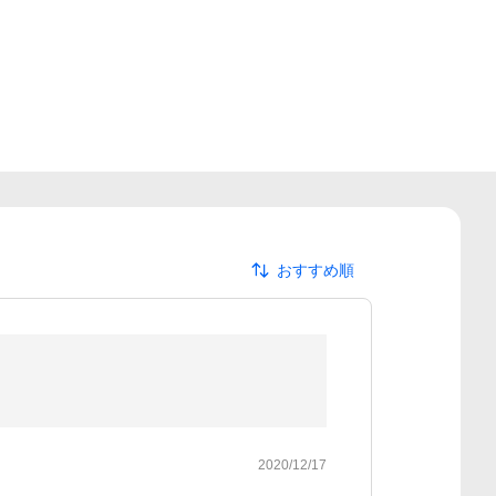
おすすめ順
2020/12/17