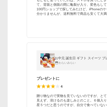
もともと使っていたのは、スマホを買ったとき
て、背面と側面の間に亀裂が入り、変色もして
100円ショップで探してみたけど、iPhon
分かりませんが、送料無料で商品も安くて大満
お中元 誕生日 ギフト スイーツ プ
わらいみらい
プレゼントに
4
贈り物なので実物を見ていないのですが、とて
見えず、溶けるのも楽しみとのこと。６個入り
星５つだと思うのですが、自分で食べていない