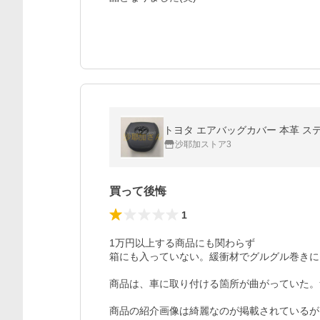
トヨタ エアバッグカバー 本革 ステッチ色
沙耶加ストア3
買って後悔
1
1万円以上する商品にも関わらず

箱にも入っていない。緩衝材でグルグル巻きに
商品は、車に取り付ける箇所が曲がっていた。
商品の紹介画像は綺麗なのが掲載されているが