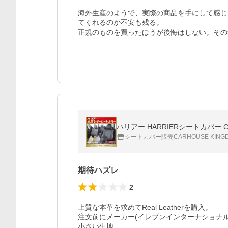
海外生産のようで、実際の商品を手にして感じ
てくれるのか不安も残る。

正規のものを買ったほうが後悔はしない。その
ハリアー HARRIERシートカバー Clazz
シートカバー販売CARHOUSE KING
期待ハズレ
2
上質な本革を求めてReal Leatherを購入。

注文前にメーカー(イレブンインターナショナ
小さい生地。
