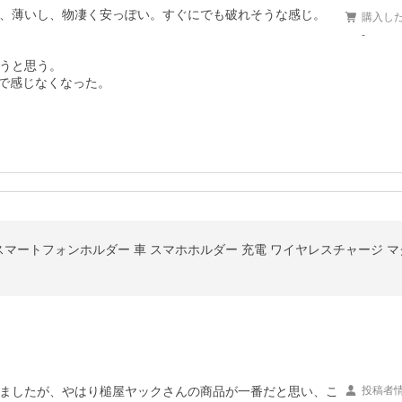
、薄いし、物凄く安っぽい。すぐにでも破れそうな感じ。

購入し
-
うと思う。

)で感じなくなった。
ましたが、やはり槌屋ヤックさんの商品が一番だと思い、こ
投稿者