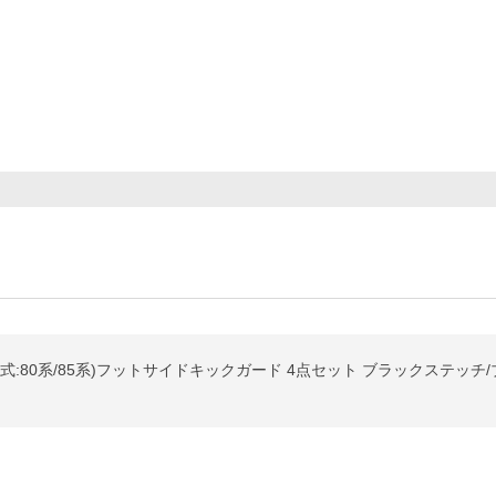
:80系/85系)フットサイドキックガード 4点セット ブラックステッチ/ブ