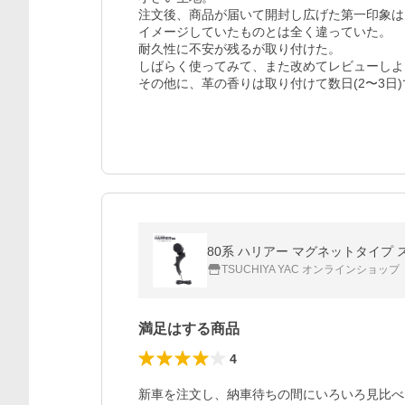
注文後、商品が届いて開封し広げた第一印象は
イメージしていたものとは全く違っていた。

耐久性に不安が残るが取り付けた。

しばらく使ってみて、また改めてレビューしよ
その他に、革の香りは取り付けて数日(2〜3日
TSUCHIYA YAC オンラインショップ
満足はする商品
4
新車を注文し、納車待ちの間にいろいろ見比べ