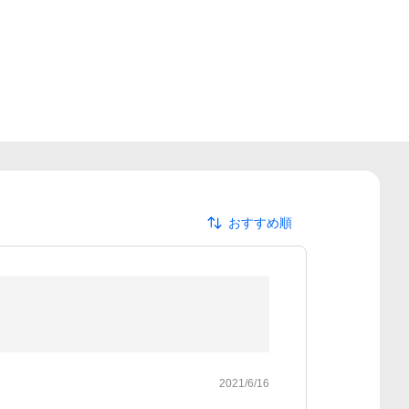
おすすめ順
2021/6/16