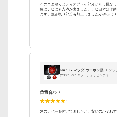
そのまま敷くとディスプレイ部分が引っ掛かっ
更にナビにも支障が出ました。ナビ自体は作動し
ます。読み取り部分も加工しましたがやっぱり
MAZDA マツダ カーボン製 エン
BeeTech ヤフーショッピング店
位置合わせ
5
別のカバーを付けてましたが、安いのか？わず