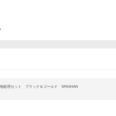
ー
下地処理セット ブラック＆ゴールド SPASHAN