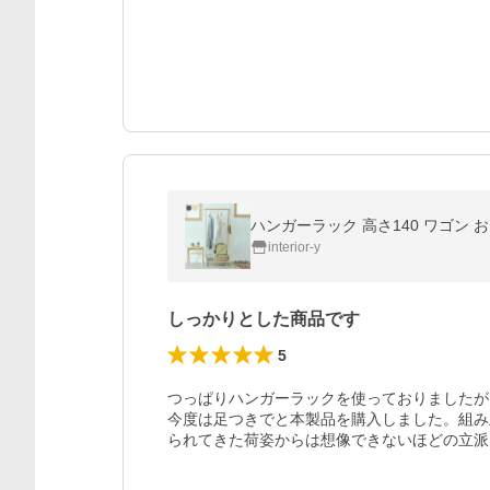
ハンガーラック 高さ140 ワゴン おしゃ
interior-y
しっかりとした商品です
5
つっぱりハンガーラックを使っておりましたが
今度は足つきでと本製品を購入しました。組み
られてきた荷姿からは想像できないほどの立派