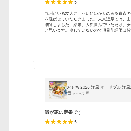
5
九州にいる友人に、互いにゆかりのある青森の
を選ばせていただきました。東京近県では、山
贈答しました。結果、大変喜んでいただけ、安
と思います。食していないので項目別評価は控
おせち 2026 洋風 オードブル 洋
ふらんす屋
我が家の定番です
5