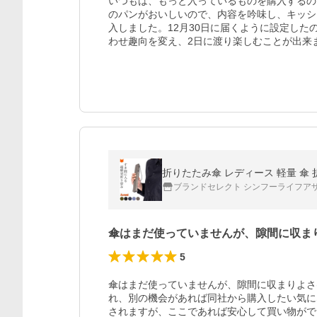
いつもは、もっと入っているものを購入するの
のパンがおいしいので、内容を吟味し、キッシ
入しました。12月30日に届くように設定し
わせ趣向を変え、2日に渡り楽しむことが出来
ブランドセレクト シンフーライフア
傘はまだ使っていませんが、隙間に収ま
5
傘はまだ使っていませんが、隙間に収まりよさ
れ、別の機会があれば同社から購入したい気に
されますが、ここであれば安心して買い物がで