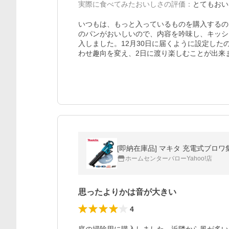
実際に食べてみたおいしさの評価
：
とてもおい
いつもは、もっと入っているものを購入するの
のパンがおいしいので、内容を吟味し、キッシ
入しました。12月30日に届くように設定し
わせ趣向を変え、2日に渡り楽しむことが出来
[即納在庫品] マキタ 充電式ブロワ集
ホームセンターバローYahoo!店
思ったよりかは音が大きい
4