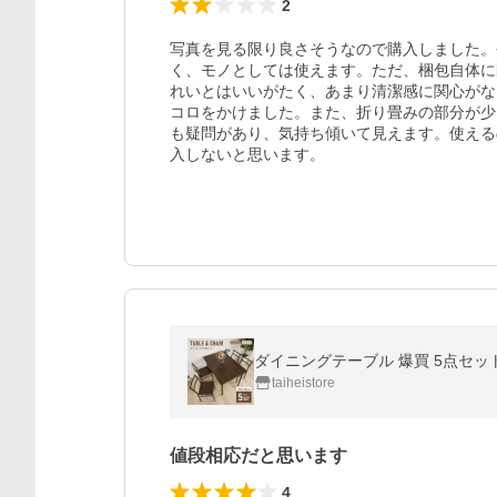
2
写真を見る限り良さそうなので購入しました。
く、モノとしては使えます。ただ、梱包自体に
れいとはいいがたく、あまり清潔感に関心がな
コロをかけました。また、折り畳みの部分が少
も疑問があり、気持ち傾いて見えます。使える
入しないと思います。
taiheistore
値段相応だと思います
4