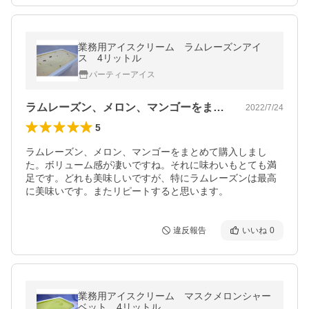
業務用アイスクリーム ラムレーズンアイ
ス 4リットル
パーティーアイス
ラムレーズン、メロン、マンゴーをまとめ…
2022/7/24
5
ラムレーズン、メロン、マンゴーをまとめて購入しまし
た。ボリューム感が凄いですね。それに味わいもとても満
足です。どれも美味しいですが、特にラムレーズンは最高
に美味いです。またリピートすると思います。
違反報告
いいね
0
業務用アイスクリーム マスクメロンシャー
ベット 4リットル