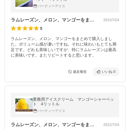
パーティーアイス
ラムレーズン、メロン、マンゴーをまとめ…
2022/7/24
5
ラムレーズン、メロン、マンゴーをまとめて購入しまし
た。ボリューム感が凄いですね。それに味わいもとても満
足です。どれも美味しいですが、特にラムレーズンは最高
に美味いです。またリピートすると思います。
違反報告
いいね
0
業務用アイスクリーム マンゴーシャーベッ
ト 4リットル
パーティーアイス
ラムレーズン、メロン、マンゴーをまとめ…
2022/7/24