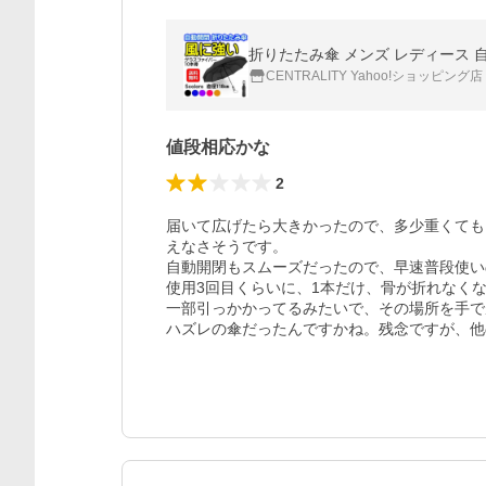
CENTRALITY Yahoo!ショッピング店
値段相応かな
2
届いて広げたら大きかったので、多少重くても
えなさそうです。

自動開閉もスムーズだったので、早速普段使い
使用3回目くらいに、1本だけ、骨が折れなくな
一部引っかかってるみたいで、その場所を手で