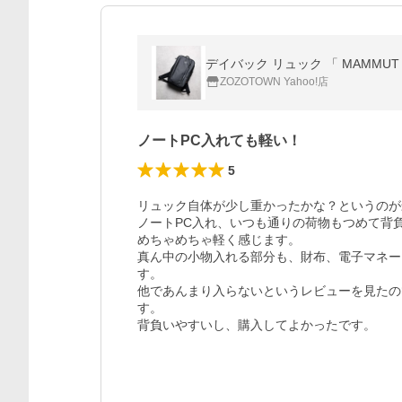
デイバック リュック 「 MAMMUT （
ZOZOTOWN Yahoo!店
ノートPC入れても軽い！
5
リュック自体が少し重かったかな？というのが
ノートPC入れ、いつも通りの荷物もつめて背負
めちゃめちゃ軽く感じます。

真ん中の小物入れる部分も、財布、電子マネー
す。

他であんまり入らないというレビューを見たの
す。

背負いやすいし、購入してよかったです。