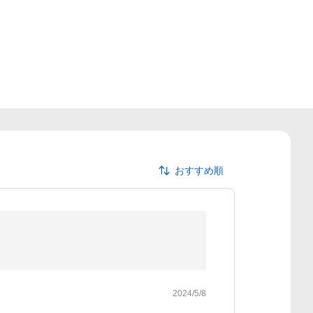
おすすめ順
2024/5/8