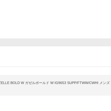
ELLE BOLD W ガゼルボールド W IG9653 SUPP/FTWW/CWHI メンズ