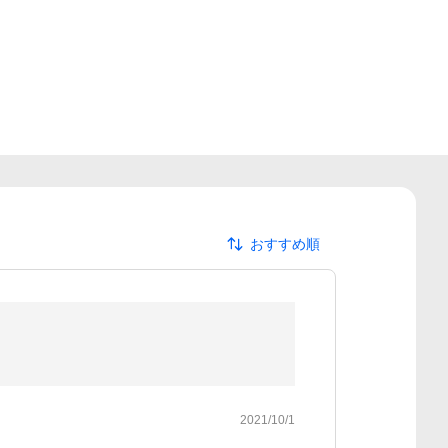
おすすめ順
2021/10/1