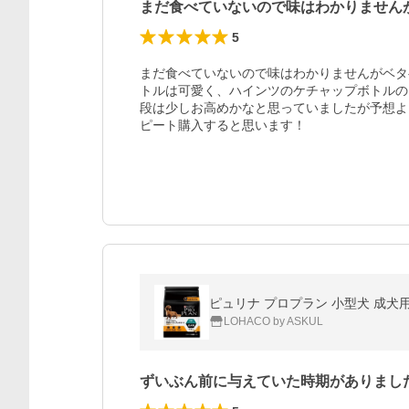
まだ食べていないので味はわかりません
5
まだ食べていないので味はわかりませんがベタ
トルは可愛く、ハインツのケチャップボトルの
段は少しお高めかなと思っていましたが予想よ
ピート購入すると思います！
ピュリナ プロプラン 小型犬 成犬用
LOHACO by ASKUL
ずいぶん前に与えていた時期がありまし