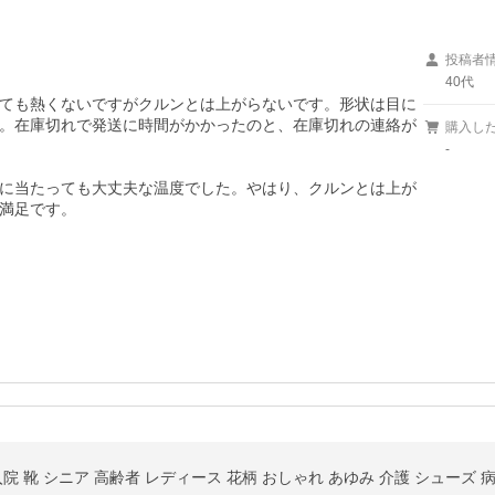
投稿者
40代
ても熱くないですがクルンとは上がらないです。形状は目に
。在庫切れで発送に時間がかかったのと、在庫切れの連絡が
購入し
-
に当たっても大丈夫な温度でした。やはり、クルンとは上が
満足です。
