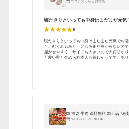
ココチのくらし雑貨店
寝たきりといっても中身はまだまだ元気
5
寝たきりといっても中身はまだまだ元気でお洒
た。むくみもあり、足もあまり曲がらないので
履かせやすく、サイズも大きいので大変助かり
可愛い靴と誉められ本人も嬉しそうです。あり
肉 福袋 牛肉 送料無料 加工品 7種類
NATURAL PORK LINK