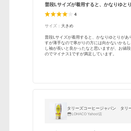
普段Lサイズが着用すると、かなりゆと
4
サイズ
：
大きめ
普段Lサイズが着用すると、かなりゆとりがあ
すが薄手なので寒がりの方には向かないかもし
し袖が長いと良かったなと思いますが、お値段
のでマイナス1ですが満足しています。
タリーズコーヒージャパン タリー
LOHACO Yahoo!店