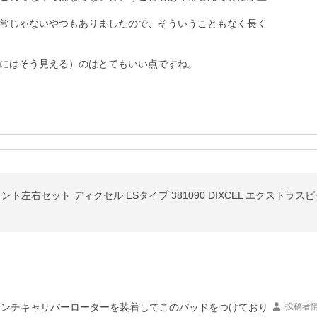
常じゃないやつもありましたので、そういうこともなく長く
にはそう見える）のはとてもいい点ですね。
ロント左右セット ディクセル ESタイプ 381090 DIXCEL エクストラス
インチキャリパーローターを装着してこのパッドをつけており
投稿者