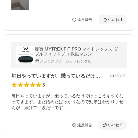
違反報告
いいね
1
爆買 MYTREX FIT PRO マイトレックス ダ
ブルフィットプロ 振動マシン
メガロスヤフーショッピング店
毎日やっていますが、乗っているだけでけ…
2022/1/30
5
毎日やっていますが、乗っているだけでけっこうキツくな
ってきます。まだ始めたばっかりなので効果はわかりませ
んが、続けていきたいです。
違反報告
いいね
0