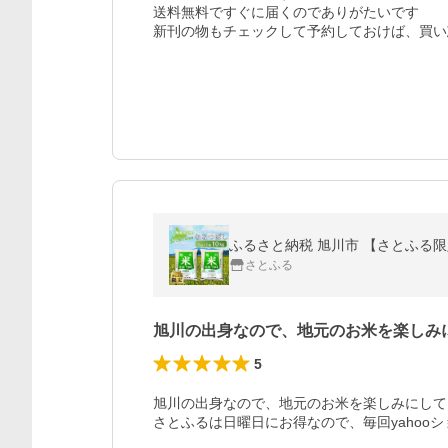
送料無料ですぐに届くのでありがたいです

新刊の物もチェックして予約しておけば、買い
ふるさと納税 旭川市 【さとふる限定】
さとふる
旭川の出身なので、地元のお米を楽しみ
5
旭川の出身なので、地元のお米を楽しみにして
さとふるは日曜日にお得なので、毎回yahoo