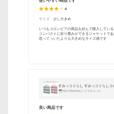
使いやすい商品です
4
サイズ
：
少し大きめ
いつもコロンビアの商品を好んで購入している
コンパクトに折り畳みができるジャケットであ
思ってっいたよりも大きめなサイズ感です
すみっコぐらし すみっコぐらしコレク
Nico Marche(ニコマルシェ)
良い商品です