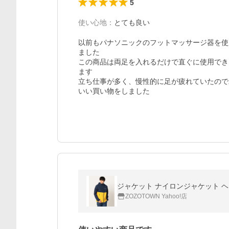
5
使い心地
：
とても良い
以前もパナソニックのフットマッサージ器を使
ました

この商品は両足を入れるだけで直ぐに使用でき
ます

立ち仕事が多く、慢性的に足が疲れていたので
いい買い物をしました
ジャケット ナイロンジャケット ヘ
ZOZOTOWN Yahoo!店