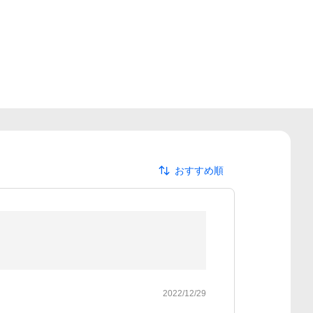
おすすめ順
2022/12/29