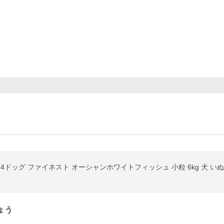
ドッグ ファイネスト オーシャンホワイトフィッシュ 小粒 6kg 犬 い
ょう