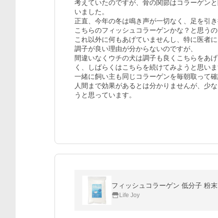
考えていたのですが、骨の関節はコラーゲンと
いました。

正直、今年の冬は鳴き声が一切なく、足を引き
こちらのフィッシュコラーゲンかな？と思うの
これ以外に何もあげていませんし、特に医者に
調子が良い理由が分からないのですが、

間違いなくウチの犬は調子も良くこちらをあげ
く、しばらくはこちらを続けてみようと思いま
一緒に飼い主も同じコラーゲンを毎朝取って確
人間まで効果があるとは分かりませんが、少な
うと思っています。
Life Joy