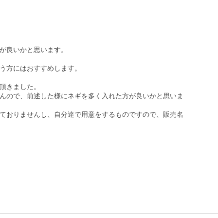
が良いかと思います。

う方にはおすすめします。

頂きました。

んので、前述した様にネギを多く入れた方が良いかと思いま
ておりませんし、自分達で用意をするものですので、販売名